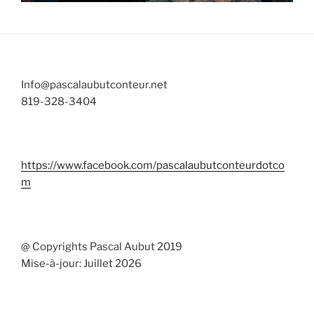
Info@pascalaubutconteur.net
819-328-3404
https://www.facebook.com/pascalaubutconteurdotco
m
@ Copyrights Pascal Aubut 2019
Mise-à-jour: Juillet 2026