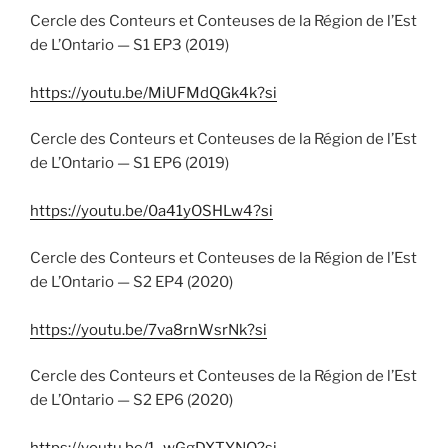
Cercle des Conteurs et Conteuses de la Région de l’Est
de L’Ontario — S1 EP3 (2019)
https://youtu.be/MiUFMdQGk4k?si
Cercle des Conteurs et Conteuses de la Région de l’Est
de L’Ontario — S1 EP6 (2019)
https://youtu.be/0a41yOSHLw4?si
Cercle des Conteurs et Conteuses de la Région de l’Est
de L’Ontario — S2 EP4 (2020)
https://youtu.be/7va8rnWsrNk?si
Cercle des Conteurs et Conteuses de la Région de l’Est
de L’Ontario — S2 EP6 (2020)