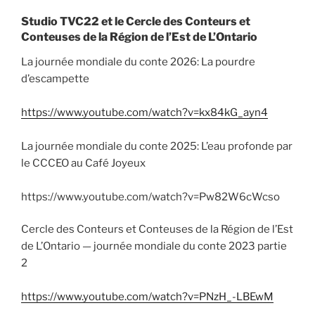
Studio TVC22 et le Cercle des Conteurs et
Conteuses de la Région de l’Est de L’Ontario
La journée mondiale du conte 2026: La pourdre
d’escampette
https://www.youtube.com/watch?v=kx84kG_ayn4
La journée mondiale du conte 2025: L’eau profonde par
le CCCEO au Café Joyeux
https://www.youtube.com/watch?v=Pw82W6cWcso
Cercle des Conteurs et Conteuses de la Région de l’Est
de L’Ontario — journée mondiale du conte 2023 partie
2
https://www.youtube.com/watch?v=PNzH_-LBEwM