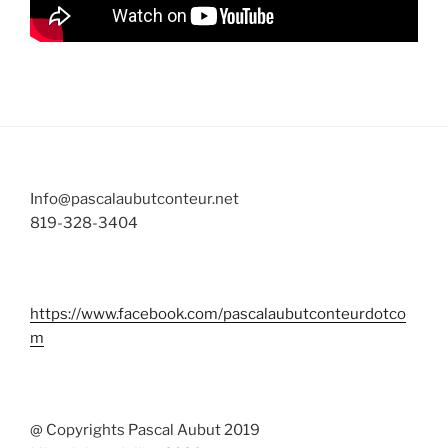
Info@pascalaubutconteur.net
819-328-3404
https://www.facebook.com/pascalaubutconteurdotco
m
@ Copyrights Pascal Aubut 2019