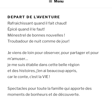
Menu
DEPART DE L’AVENTURE
Rafraichissant quand il fait chaud!
Épicé quand il le faut!
Ménestrel de bonnes nouvelles !
Troubadour de nuit comme de jour!
Je viens de loin pour observer, pour partager et pour
m’amuser…
je me suis établie dans cette belle région
et des histoires, j’en ai beaucoup appris,
car le conte, c’est la VIE !
Spectacles pour toute la famille qui apporte des
moments de bonheurs et de découverte.