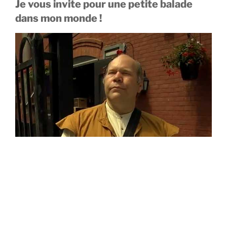
Je vous invite pour une petite balade
dans mon monde !