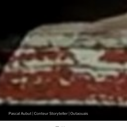
Pascal Aubut | Conteur Storyteller | Outaouais